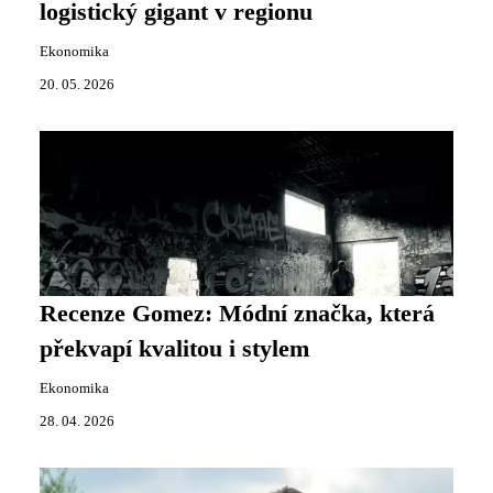
logistický gigant v regionu
Ekonomika
20. 05. 2026
Recenze Gomez: Módní značka, která
překvapí kvalitou i stylem
Ekonomika
28. 04. 2026