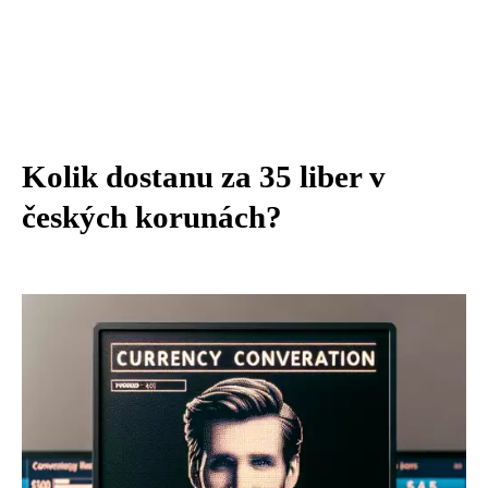
Kolik dostanu za 35 liber v
českých korunách?