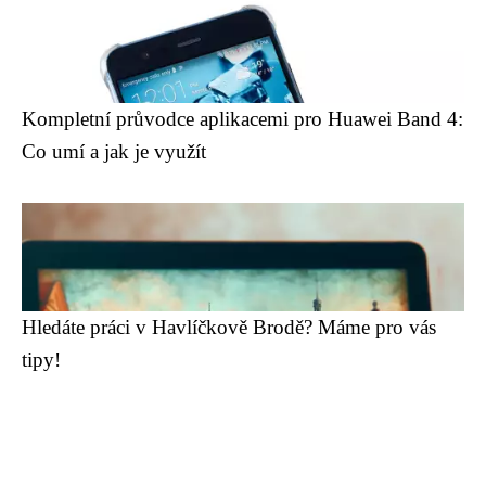
Kompletní průvodce aplikacemi pro Huawei Band 4:
Co umí a jak je využít
Hledáte práci v Havlíčkově Brodě? Máme pro vás
tipy!