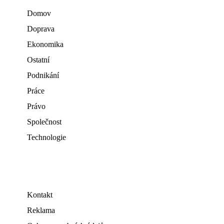
Domov
Doprava
Ekonomika
Ostatní
Podnikání
Práce
Právo
Společnost
Technologie
Kontakt
Reklama