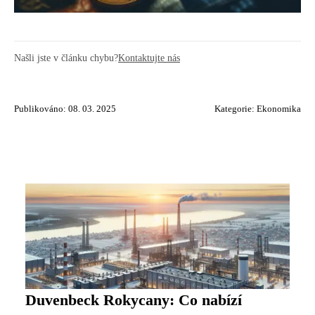
Našli jste v článku chybu?
Kontaktujte nás
Publikováno: 08. 03. 2025
Kategorie:
Ekonomika
Duvenbeck Rokycany: Co nabízí