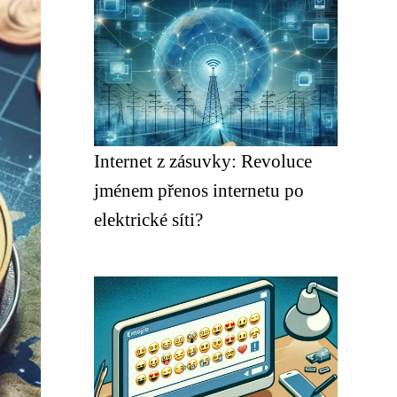
Internet z zásuvky: Revoluce
jménem přenos internetu po
elektrické síti?