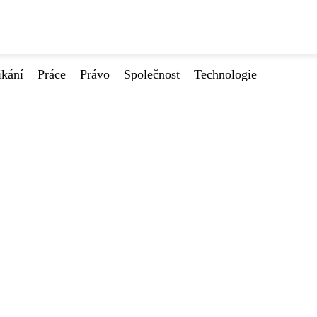
ikání
Práce
Právo
Společnost
Technologie