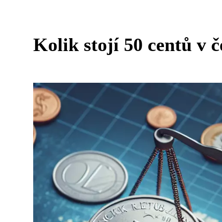
Kolik stojí 50 centů v