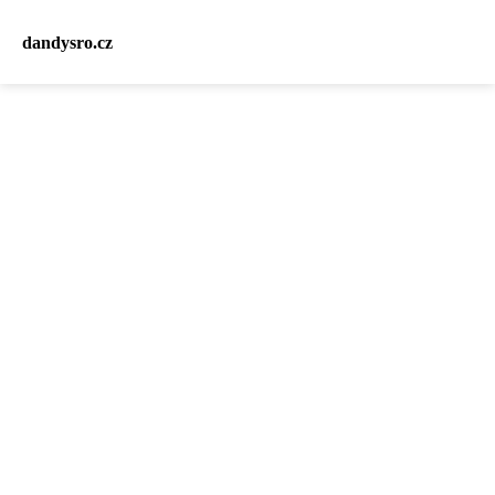
dandysro.cz