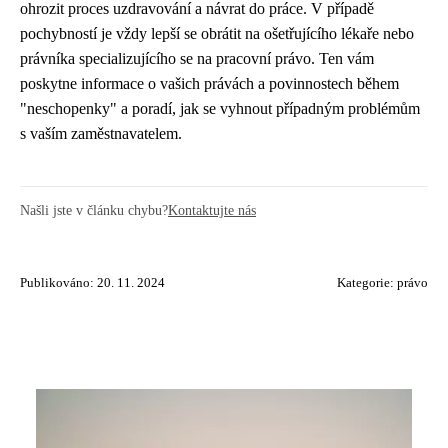
ohrozit proces uzdravování a návrat do práce. V případě
pochybností je vždy lepší se obrátit na ošetřujícího lékaře nebo
právníka specializujícího se na pracovní právo. Ten vám
poskytne informace o vašich právách a povinnostech během
"neschopenky" a poradí, jak se vyhnout případným problémům
s vaším zaměstnavatelem.
Našli jste v článku chybu?
Kontaktujte nás
Publikováno: 20. 11. 2024
Kategorie:
právo