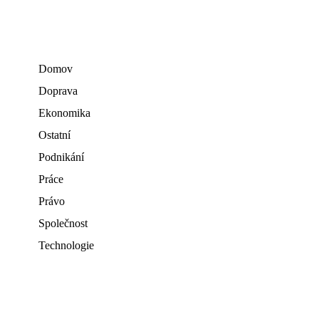
Domov
Doprava
Ekonomika
Ostatní
Podnikání
Práce
Právo
Společnost
Technologie