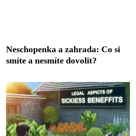
Neschopenka a zahrada: Co si
smíte a nesmíte dovolit?