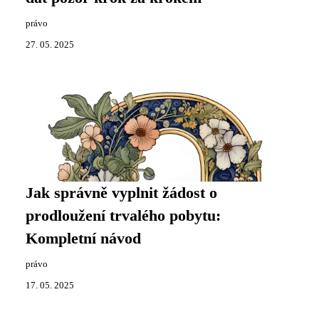
právo
27. 05. 2025
Jak správně vyplnit žádost o
prodloužení trvalého pobytu:
Kompletní návod
právo
17. 05. 2025