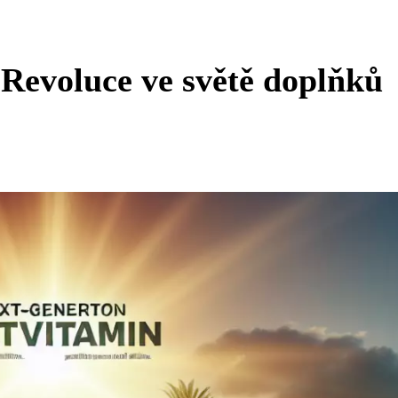
Revoluce ve světě doplňků