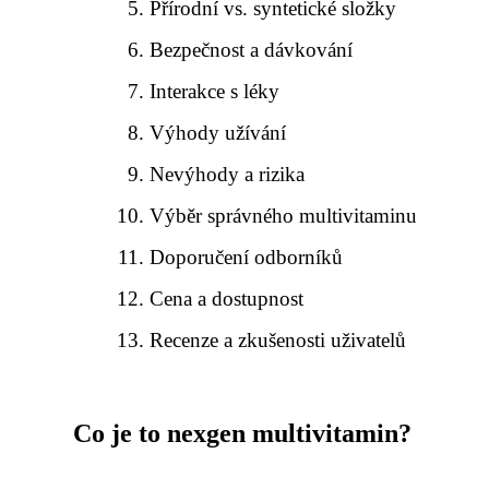
Přírodní vs. syntetické složky
Bezpečnost a dávkování
Interakce s léky
Výhody užívání
Nevýhody a rizika
Výběr správného multivitaminu
Doporučení odborníků
Cena a dostupnost
Recenze a zkušenosti uživatelů
Co je to nexgen multivitamin?