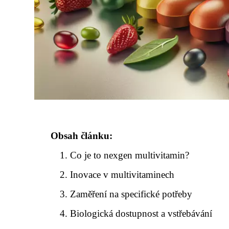
Obsah článku:
Co je to nexgen multivitamin?
Inovace v multivitaminech
Zaměření na specifické potřeby
Biologická dostupnost a vstřebávání