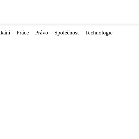
ikání
Práce
Právo
Společnost
Technologie