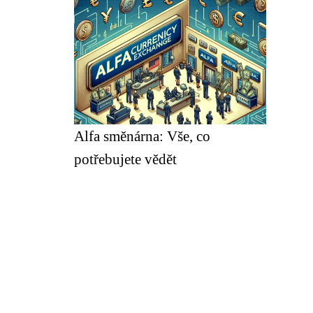
Alfa směnárna: Vše, co
potřebujete vědět