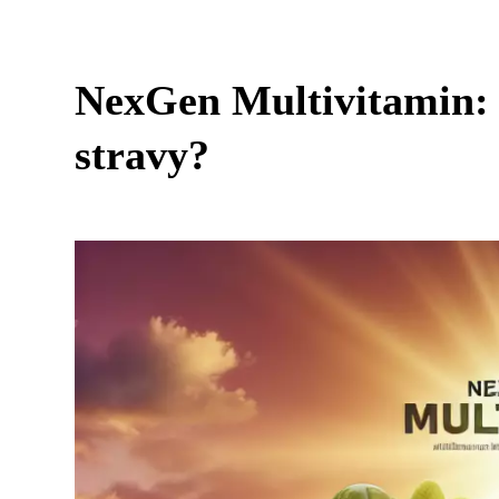
NexGen Multivitamin: 
stravy?