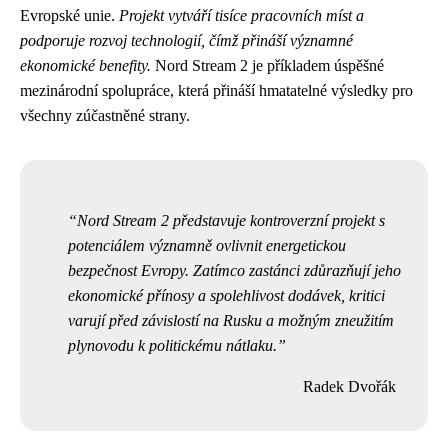
Evropské unie.
Projekt vytváří tisíce pracovních míst a
podporuje rozvoj technologií, čímž přináší významné
ekonomické benefity.
Nord Stream 2 je příkladem úspěšné
mezinárodní spolupráce, která přináší hmatatelné výsledky pro
všechny zúčastněné strany.
Nord Stream 2 představuje kontroverzní projekt s
potenciálem významně ovlivnit energetickou
bezpečnost Evropy. Zatímco zastánci zdůrazňují jeho
ekonomické přínosy a spolehlivost dodávek, kritici
varují před závislostí na Rusku a možným zneužitím
plynovodu k politickému nátlaku.
Radek Dvořák