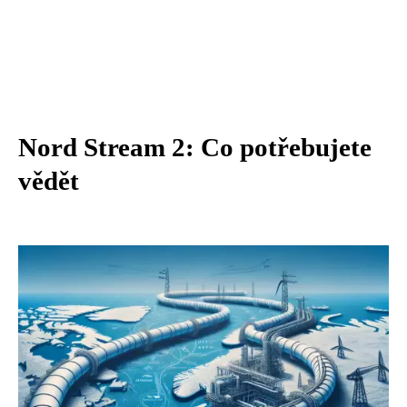
Nord Stream 2: Co potřebujete
vědět