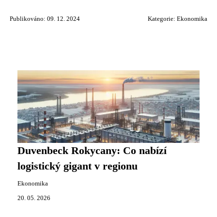
Publikováno: 09. 12. 2024
Kategorie:
Ekonomika
Duvenbeck Rokycany: Co nabízí
logistický gigant v regionu
Ekonomika
20. 05. 2026