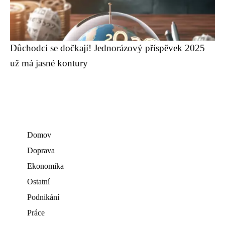
Důchodci se dočkají! Jednorázový příspěvek 2025
už má jasné kontury
Domov
Doprava
Ekonomika
Ostatní
Podnikání
Práce