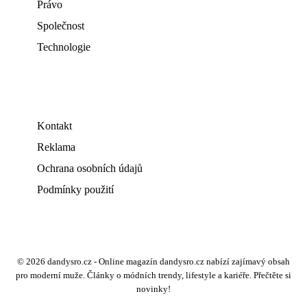
Právo
Společnost
Technologie
Kontakt
Reklama
Ochrana osobních údajů
Podmínky použití
© 2026 dandysro.cz - Online magazín dandysro.cz nabízí zajímavý obsah
pro moderní muže. Články o módních trendy, lifestyle a kariéře. Přečtěte si
novinky!