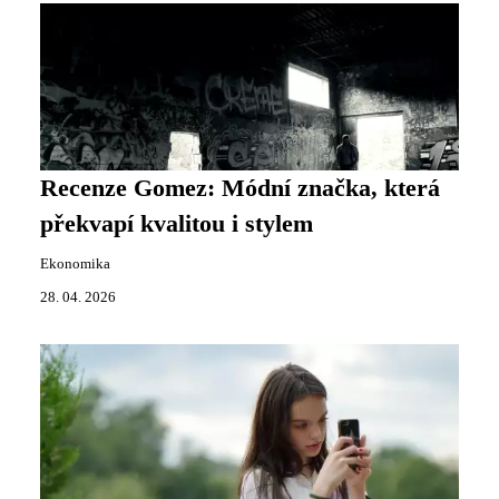
Recenze Gomez: Módní značka, která
překvapí kvalitou i stylem
Ekonomika
28. 04. 2026