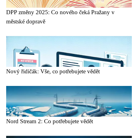
DPP změny 2025: Co nového čeká Pražany v
městské dopravě
Nový řidičák: Vše, co potřebujete vědět
Nord Stream 2: Co potřebujete vědět