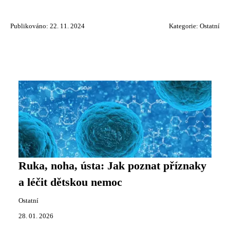
Publikováno: 22. 11. 2024
Kategorie:
Ostatní
Ruka, noha, ústa: Jak poznat příznaky
a léčit dětskou nemoc
Ostatní
28. 01. 2026