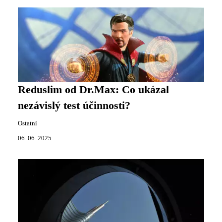
Reduslim od Dr.Max: Co ukázal
nezávislý test účinnosti?
Ostatní
06. 06. 2025