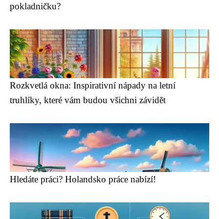
pokladničku?
Rozkvetlá okna: Inspirativní nápady na letní
truhlíky, které vám budou všichni závidět
Hledáte práci? Holandsko práce nabízí!