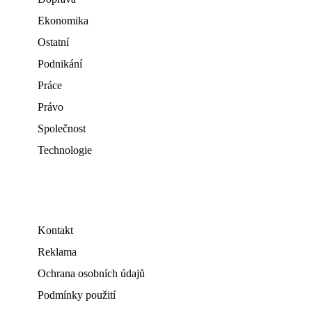
Ekonomika
Ostatní
Podnikání
Práce
Právo
Společnost
Technologie
Kontakt
Reklama
Ochrana osobních údajů
Podmínky použití