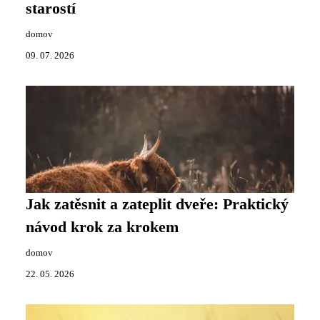
starostí
domov
09. 07. 2026
Jak zatěsnit a zateplit dveře: Praktický
návod krok za krokem
domov
22. 05. 2026