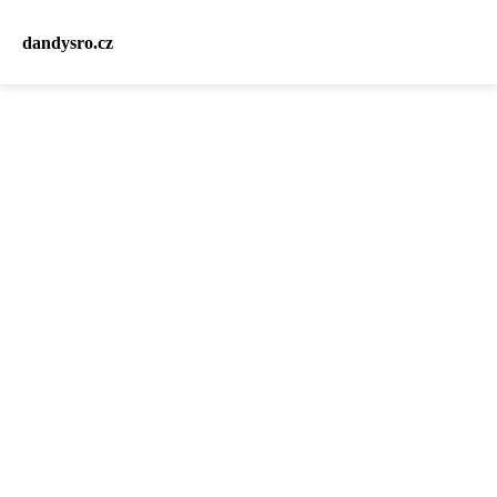
dandysro.cz