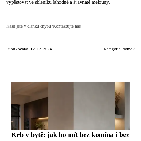
vypěstovat ve skleníku lahodné a šťavnaté melouny.
Našli jste v článku chybu?
Kontaktujte nás
Publikováno: 12. 12. 2024
Kategorie:
domov
Krb v bytě: jak ho mít bez komína i bez