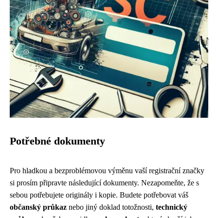
Potřebné dokumenty
Pro hladkou a bezproblémovou výměnu vaší registrační značky
si prosím připravte následující dokumenty. Nezapomeňte, že s
sebou potřebujete originály i kopie. Budete potřebovat váš
občanský průkaz
nebo jiný doklad totožnosti,
technický