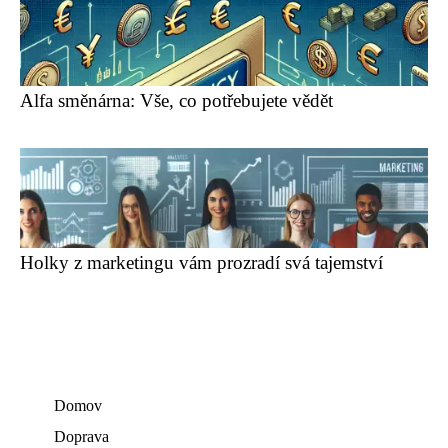
Alfa směnárna: Vše, co potřebujete vědět
Holky z marketingu vám prozradí svá tajemství
Domov
Doprava