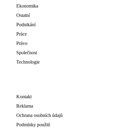
Ekonomika
Ostatní
Podnikání
Práce
Právo
Společnost
Technologie
Kontakt
Reklama
Ochrana osobních údajů
Podmínky použití