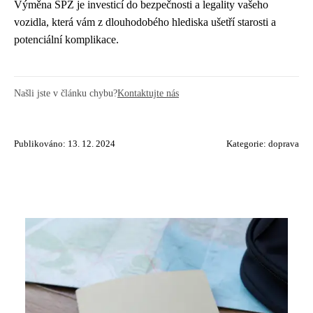
Výměna SPZ je investicí do bezpečnosti a legality vašeho
vozidla, která vám z dlouhodobého hlediska ušetří starosti a
potenciální komplikace.
Našli jste v článku chybu?
Kontaktujte nás
Publikováno: 13. 12. 2024
Kategorie:
doprava