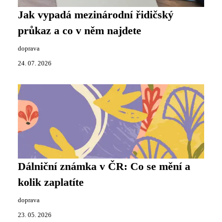
Jak vypadá mezinárodní řidičský
průkaz a co v něm najdete
doprava
24. 07. 2026
Dálniční známka v ČR: Co se mění a
kolik zaplatíte
doprava
23. 05. 2026