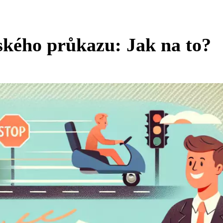
ského průkazu: Jak na to?