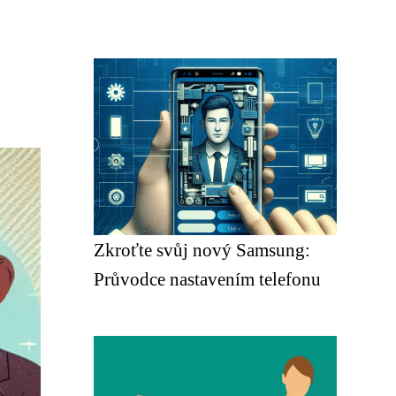
Zkroťte svůj nový Samsung:
Průvodce nastavením telefonu