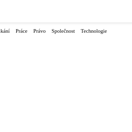
ikání
Práce
Právo
Společnost
Technologie