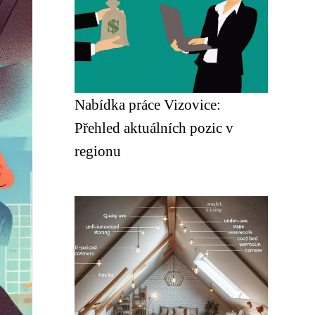
Nabídka práce Vizovice:
Přehled aktuálních pozic v
regionu