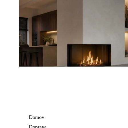
Domov
Doprava