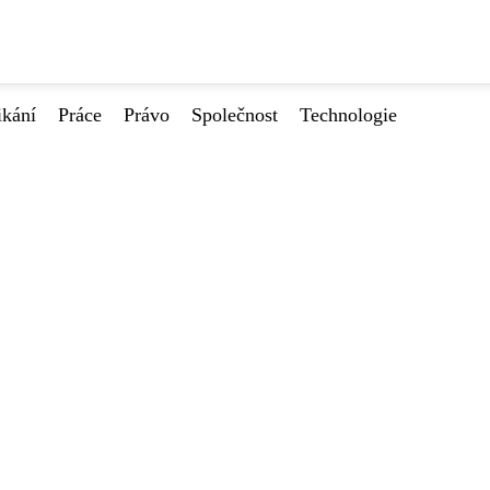
ikání
Práce
Právo
Společnost
Technologie