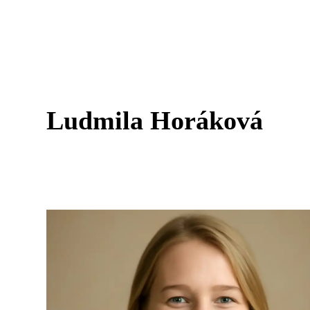
Ludmila Horáková