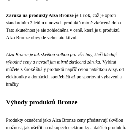
Záruka na produkty Alza Bronze je 1 rok
, což je oproti
standardním 2 letům u nových produktů mírně zkrácená doba.
Tato skutečnost je ale zohledněna v ceně, která je u produktů
Alza Bronze obvykle velmi atraktivní.
Alza Bronze je tak skvělou volbou pro všechny, kteří hledají
výhodné ceny a nevadí jim mírně zkrácená záruka.
Vybírat
můžete z široké škály produktů napříč celou nabídkou Alzy, od
elektroniky a domácích spotřebičů až po sportovní vybavení a
hračky.
Výhody produktů Bronze
Produkty označené jako Alza Bronze ceny představují skvělou
možnost, jak ušetřit na nákupech elektroniky a dalších produktů.