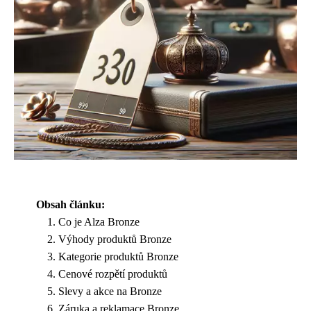
Obsah článku:
Co je Alza Bronze
Výhody produktů Bronze
Kategorie produktů Bronze
Cenové rozpětí produktů
Slevy a akce na Bronze
Záruka a reklamace Bronze