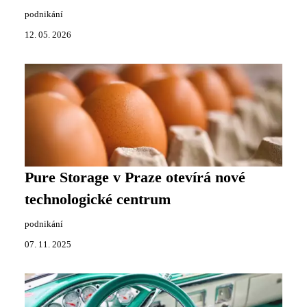
podnikání
12. 05. 2026
Pure Storage v Praze otevírá nové
technologické centrum
podnikání
07. 11. 2025