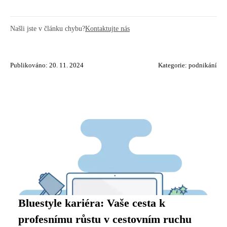
Našli jste v článku chybu?
Kontaktujte nás
Publikováno: 20. 11. 2024
Kategorie:
podnikání
Bluestyle kariéra: Vaše cesta k
profesnímu růstu v cestovním ruchu