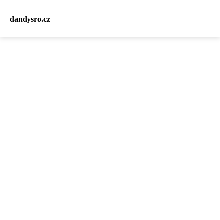
dandysro.cz