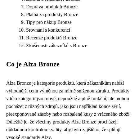
Doprava produktů Bronze
Platba za produkty Bronze
Tipy pro nákup Bronze
Srovnání s konkurencí
Recenze produktů Bronze
Zkušenosti zákazníků s Bronze
Co je Alza Bronze
Alza Bronze je kategorie produktů, která zákazníkům nabízí
výhodnější cenu výměnou za mírně sníženou záruku. Produkty
v této kategorii jsou nové, nepoužité a plně funkční, ale mohou
pocházet z různých zdrojů, jako jsou například konce sérií,
přeexponované zásoby nebo rozbalené kusy z vráceného zboží.
Důležité je, že všechny produkty Alza Bronze procházejí
důkladnou kontrolou kvality, aby bylo zajištěno, že splňují
vysoké standardy Alzy.