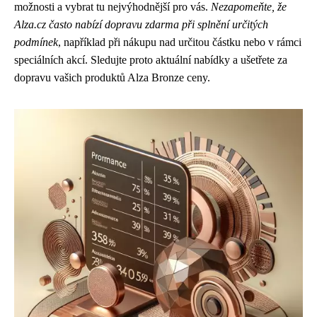
možnosti a vybrat tu nejvýhodnější pro vás.
Nezapomeňte, že
Alza.cz často nabízí dopravu zdarma při splnění určitých
podmínek
, například při nákupu nad určitou částku nebo v rámci
speciálních akcí. Sledujte proto aktuální nabídky a ušetřete za
dopravu vašich produktů Alza Bronze ceny.