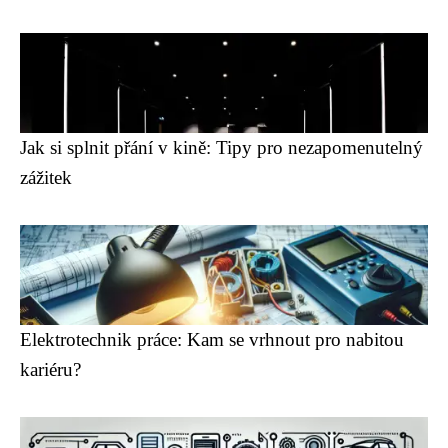
Jak si splnit přání v kině: Tipy pro nezapomenutelný
zážitek
Elektrotechnik práce: Kam se vrhnout pro nabitou
kariéru?