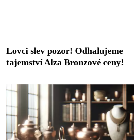
Lovci slev pozor! Odhalujeme
tajemství Alza Bronzové ceny!