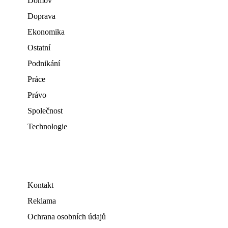
Domov
Doprava
Ekonomika
Ostatní
Podnikání
Práce
Právo
Společnost
Technologie
Kontakt
Reklama
Ochrana osobních údajů