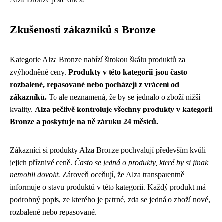
Zkušenosti zákazníků s Bronze
Kategorie Alza Bronze nabízí širokou škálu produktů za
zvýhodněné ceny.
Produkty v této kategorii jsou často
rozbalené, repasované nebo pocházejí z vrácení od
zákazníků.
To ale neznamená, že by se jednalo o zboží nižší
kvality.
Alza pečlivě kontroluje všechny produkty v kategorii
Bronze a poskytuje na ně záruku 24 měsíců.
Zákazníci si produkty Alza Bronze pochvalují především kvůli
jejich příznivé ceně.
Často se jedná o produkty, které by si jinak
nemohli dovolit.
Zároveň oceňují, že Alza transparentně
informuje o stavu produktů v této kategorii. Každý produkt má
podrobný popis, ze kterého je patrné, zda se jedná o zboží nové,
rozbalené nebo repasované.