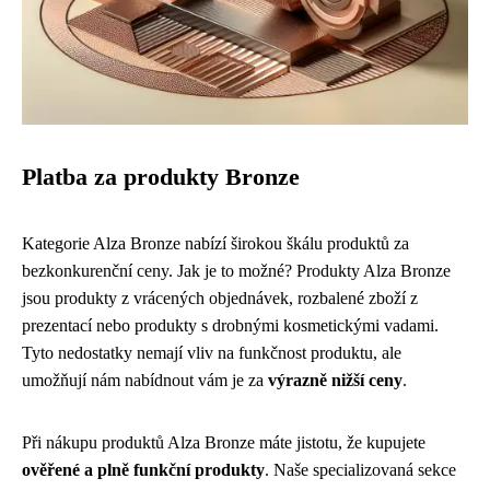
Platba za produkty Bronze
Kategorie Alza Bronze nabízí širokou škálu produktů za
bezkonkurenční ceny. Jak je to možné? Produkty Alza Bronze
jsou produkty z vrácených objednávek, rozbalené zboží z
prezentací nebo produkty s drobnými kosmetickými vadami.
Tyto nedostatky nemají vliv na funkčnost produktu, ale
umožňují nám nabídnout vám je za
výrazně nižší ceny
.
Při nákupu produktů Alza Bronze máte jistotu, že kupujete
ověřené a plně funkční produkty
. Naše specializovaná sekce