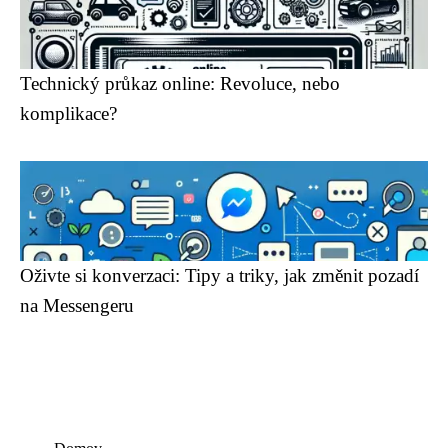
Technický průkaz online: Revoluce, nebo
komplikace?
Oživte si konverzaci: Tipy a triky, jak změnit pozadí
na Messengeru