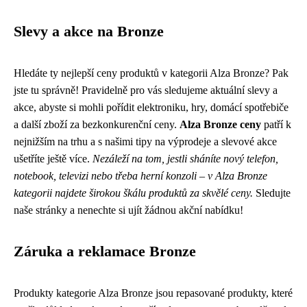
Slevy a akce na Bronze
Hledáte ty nejlepší ceny produktů v kategorii Alza Bronze? Pak
jste tu správně! Pravidelně pro vás sledujeme aktuální slevy a
akce, abyste si mohli pořídit elektroniku, hry, domácí spotřebiče
a další zboží za bezkonkurenční ceny.
Alza Bronze ceny
patří k
nejnižším na trhu a s našimi tipy na výprodeje a slevové akce
ušetříte ještě více.
Nezáleží na tom, jestli sháníte nový telefon,
notebook, televizi nebo třeba herní konzoli – v Alza Bronze
kategorii najdete širokou škálu produktů za skvělé ceny.
Sledujte
naše stránky a nenechte si ujít žádnou akční nabídku!
Záruka a reklamace Bronze
Produkty kategorie Alza Bronze jsou repasované produkty, které