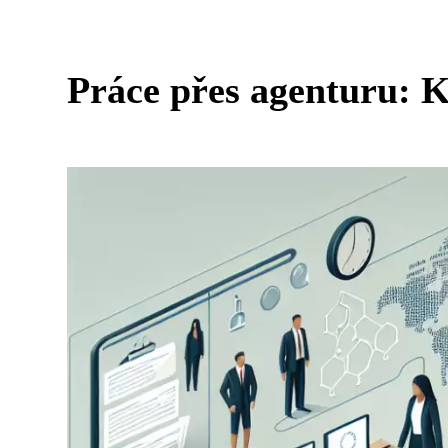
Práce přes agenturu: K