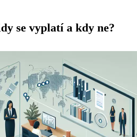
dy se vyplatí a kdy ne?