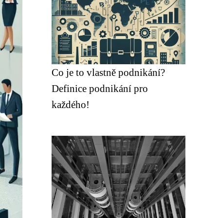
Co je to vlastně podnikání?
Definice podnikání pro
každého!