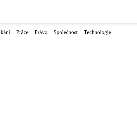
ikání
Práce
Právo
Společnost
Technologie