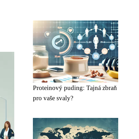
Proteinový puding: Tajná zbraň
pro vaše svaly?